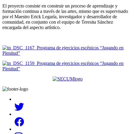
El proyecto consiste en construir un proceso de aprendizaje y
formación continua a través de las artes, mismo que es supervisado
por el Maestro Erick Legaría, investigador y desarrollador de
comunidad, en conjunto con el equipo de Teresita Sánchez
encargada del aspecto artístico.