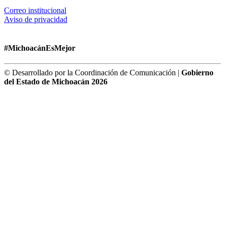
Correo institucional
Aviso de privacidad
#MichoacánEsMejor
© Desarrollado por la Coordinación de Comunicación |
Gobierno
del Estado de Michoacán 2026