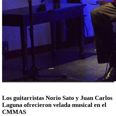
Los guitarristas Norio Sato y Juan Carlos
Laguna ofrecieron velada musical en el
CMMAS