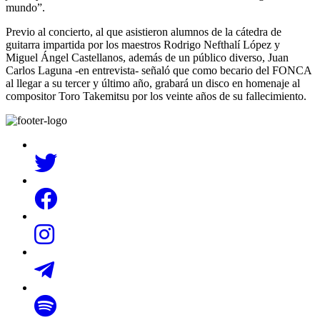
mundo”.
Previo al concierto, al que asistieron alumnos de la cátedra de
guitarra impartida por los maestros Rodrigo Nefthalí López y
Miguel Ángel Castellanos, además de un público diverso, Juan
Carlos Laguna -en entrevista- señaló que como becario del FONCA
al llegar a su tercer y último año, grabará un disco en homenaje al
compositor Toro Takemitsu por los veinte años de su fallecimiento.