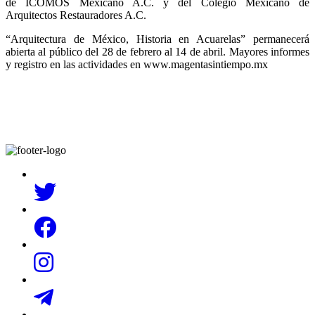
de ICOMOS Mexicano A.C. y del Colegio Mexicano de
Arquitectos Restauradores A.C.
“Arquitectura de México, Historia en Acuarelas” permanecerá
abierta al público del 28 de febrero al 14 de abril. Mayores informes
y registro en las actividades en www.magentasintiempo.mx