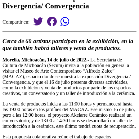
Divergencia/ Convergencia
Compartir en:
Cerca de 60 artistas participan en la exhibición, en la
que también habrá talleres y venta de productos.
Morelia, Michoacán, 14 de julio de 2022.-
La Secretaría de
Cultura de Michoacán (Secum) invita a la población en general a
visitar el Museo de Arte Contemporáneo “Alfredo Zalce”
(MACAZ), espacio donde se muestra la exposición Divergencia /
Convergencia, y que el 16 de julio presenta diversas actividades,
como la exhibición y venta de productos por parte de los espacios
creativos, un conversatorio y un taller de introducción a la cerámica.
La venta de productos inicia a las 11:00 horas y permanecerá hasta
las 19:00 horas en los jardínes del MACAZ. Ese mismo 16 de julio,
pero a las 12:00 horas, el proyecto Akelarre Cerámico realizará un
conversatorio; y de 13:00 a 14:30 horas se desarrollará un taller de
introducción a la cerámica, este último tendrá cuota de recuperación.
Esta propuesta colaborativa reúne el trabajo de espacios