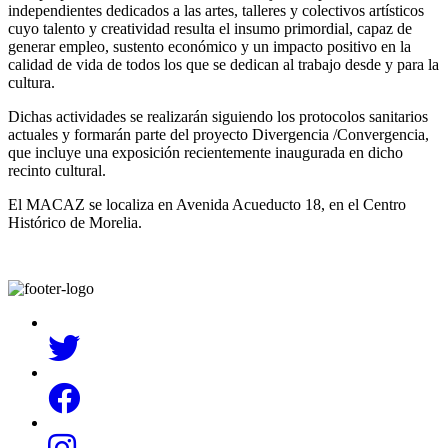
independientes dedicados a las artes, talleres y colectivos artísticos
cuyo talento y creatividad resulta el insumo primordial, capaz de
generar empleo, sustento económico y un impacto positivo en la
calidad de vida de todos los que se dedican al trabajo desde y para la
cultura.
Dichas actividades se realizarán siguiendo los protocolos sanitarios
actuales y formarán parte del proyecto Divergencia /Convergencia,
que incluye una exposición recientemente inaugurada en dicho
recinto cultural.
El MACAZ se localiza en Avenida Acueducto 18, en el Centro
Histórico de Morelia.