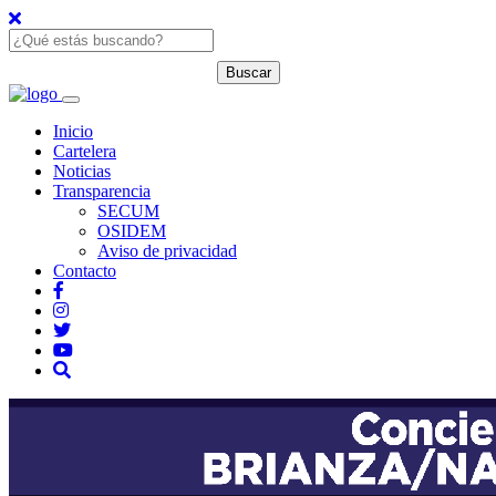
Inicio
Cartelera
Noticias
Transparencia
SECUM
OSIDEM
Aviso de privacidad
Contacto