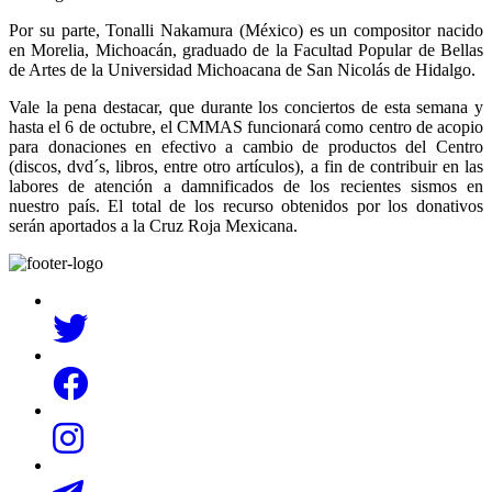
Por su parte, Tonalli Nakamura (México) es un compositor nacido
en Morelia, Michoacán, graduado de la Facultad Popular de Bellas
de Artes de la Universidad Michoacana de San Nicolás de Hidalgo.
Vale la pena destacar, que durante los conciertos de esta semana y
hasta el 6 de octubre, el CMMAS funcionará como centro de acopio
para donaciones en efectivo a cambio de productos del Centro
(discos, dvd´s, libros, entre otro artículos), a fin de contribuir en las
labores de atención a damnificados de los recientes sismos en
nuestro país. El total de los recurso obtenidos por los donativos
serán aportados a la Cruz Roja Mexicana.