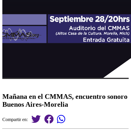
Mañana en el CMMAS, encuentro sonoro
Buenos Aires-Morelia
Compartir en: