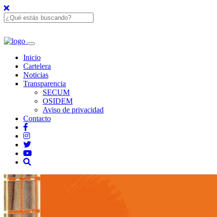
Inicio
Cartelera
Noticias
Transparencia
SECUM
OSIDEM
Aviso de privacidad
Contacto