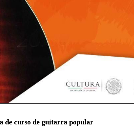
 de curso de guitarra popular