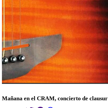
Mañana en el CRAM, concierto de clausura