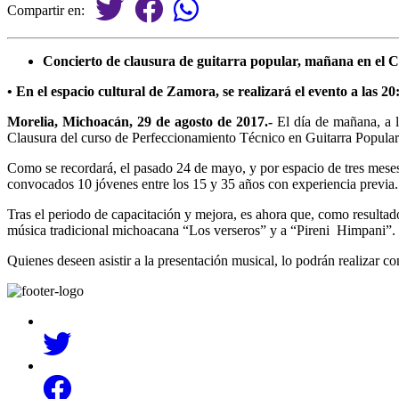
Compartir en:
Concierto de clausura de guitarra popular, mañana en e
• En el espacio cultural de Zamora, se realizará el evento a las 20
Morelia, Michoacán, 29 de agosto de 2017.-
El día de mañana, a 
Clausura del curso de Perfeccionamiento Técnico en Guitarra Popular 
Como se recordará, el pasado 24 de mayo, y por espacio de tres meses
convocados 10 jóvenes entre los 15 y 35 años con experiencia previa. Lo
Tras el periodo de capacitación y mejora, es ahora que, como resultado
música tradicional michoacana “Los verseros” y a “Pireni Himpani”.
Quienes deseen asistir a la presentación musical, lo podrán realizar con