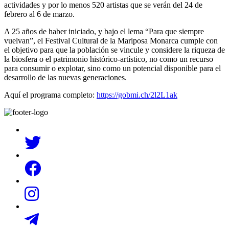
actividades y por lo menos 520 artistas que se verán del 24 de
febrero al 6 de marzo.
A 25 años de haber iniciado, y bajo el lema “Para que siempre
vuelvan”, el Festival Cultural de la Mariposa Monarca cumple con
el objetivo para que la población se vincule y considere la riqueza de
la biosfera o el patrimonio histórico-artístico, no como un recurso
para consumir o explotar, sino como un potencial disponible para el
desarrollo de las nuevas generaciones.
Aquí el programa completo:
https://gobmi.ch/2l2L1ak