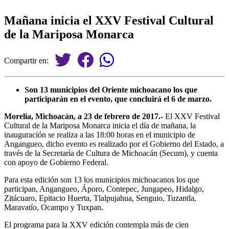
Mañana inicia el XXV Festival Cultural
de la Mariposa Monarca
Compartir en:
Son 13 municipios del Oriente michoacano los que
participarán en el evento, que concluirá el 6 de marzo.
Morelia, Michoacán, a 23 de febrero de 2017.-
El XXV Festival
Cultural de la Mariposa Monarca inicia el día de mañana, la
inauguración se realiza a las 18:00 horas en el municipio de
Angangueo, dicho evento es realizado por el Gobierno del Estado, a
través de la Secretaría de Cultura de Michoacán (Secum), y cuenta
con apoyo de Gobierno Federal.
Para esta edición son 13 los municipios michoacanos los que
participan, Angangueo, Áporo, Contepec, Jungapeo, Hidalgo,
Zitácuaro, Epitacio Huerta, Tlalpujahua, Senguio, Tuzantla,
Maravatío, Ocampo y Tuxpan.
El programa para la XXV edición contempla más de cien