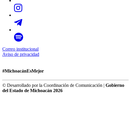
Correo institucional
Aviso de privacidad
#MichoacánEsMejor
© Desarrollado por la Coordinación de Comunicación |
Gobierno
del Estado de Michoacán 2026