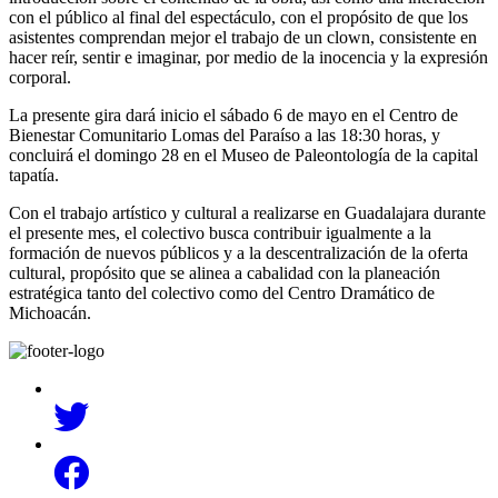
con el público al final del espectáculo, con el propósito de que los
asistentes comprendan mejor el trabajo de un clown, consistente en
hacer reír, sentir e imaginar, por medio de la inocencia y la expresión
corporal.
La presente gira dará inicio el sábado 6 de mayo en el Centro de
Bienestar Comunitario Lomas del Paraíso a las 18:30 horas, y
concluirá el domingo 28 en el Museo de Paleontología de la capital
tapatía.
Con el trabajo artístico y cultural a realizarse en Guadalajara durante
el presente mes, el colectivo busca contribuir igualmente a la
formación de nuevos públicos y a la descentralización de la oferta
cultural, propósito que se alinea a cabalidad con la planeación
estratégica tanto del colectivo como del Centro Dramático de
Michoacán.