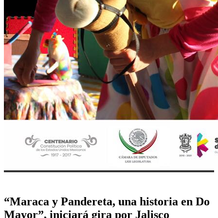
“Maraca y Pandereta, una historia en Do
Mayor”, iniciará gira por Jalisco