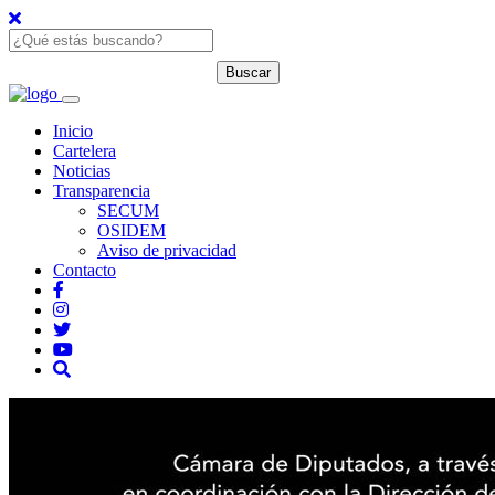
Inicio
Cartelera
Noticias
Transparencia
SECUM
OSIDEM
Aviso de privacidad
Contacto