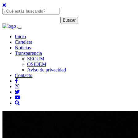
Inicio
Cartelera
Noticias
Transparencia
SECUM
OSIDEM
Aviso de privacidad
Contacto