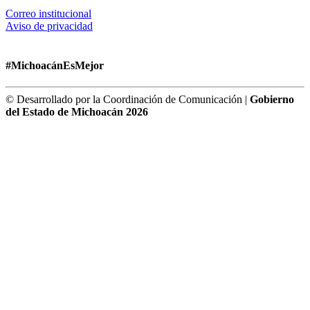
Correo institucional
Aviso de privacidad
#MichoacánEsMejor
© Desarrollado por la Coordinación de Comunicación |
Gobierno
del Estado de Michoacán 2026