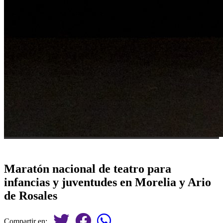
Maratón nacional de teatro para
infancias y juventudes en Morelia y Ario
de Rosales
Compartir en: