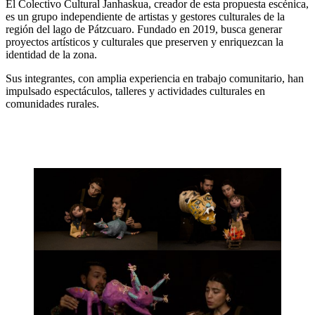
El Colectivo Cultural Janhaskua, creador de esta propuesta escénica,
es un grupo independiente de artistas y gestores culturales de la
región del lago de Pátzcuaro. Fundado en 2019, busca generar
proyectos artísticos y culturales que preserven y enriquezcan la
identidad de la zona.
Sus integrantes, con amplia experiencia en trabajo comunitario, han
impulsado espectáculos, talleres y actividades culturales en
comunidades rurales.