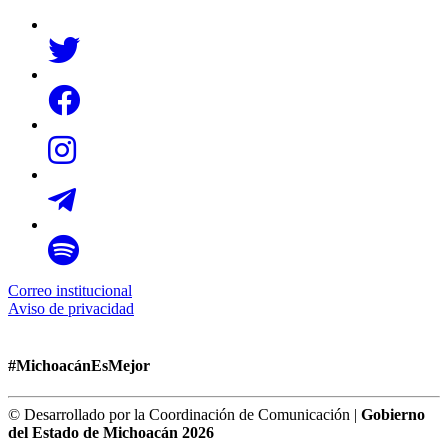
Correo institucional
Aviso de privacidad
#MichoacánEsMejor
© Desarrollado por la Coordinación de Comunicación |
Gobierno
del Estado de Michoacán 2026