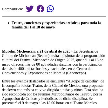
Compartir en:
Teatro, conciertos y experiencias artísticas para toda la
familia del 1 al 18 de mayo
Morelia, Michoacán, a 21 de abril de 2025.-
La Secretaría de
Cultura de Michoacán (Secum) invita a disfrutar de la programación
cultural del Festival Michoacán de Origen 2025, que del 1 al 18 de
mayo ofrecerá más de 80 actividades gratuitas con la participación
de más de 400 artistas locales y nacionales, en el Centro de
Convenciones y Exposiciones de Morelia (Ceconexpo).
Entre los eventos destacados se encuentra “A golpe de calcetín”, de
la compañía Idiotas Teatro, de la Ciudad de México, una propuesta
de clown con música en vivo dirigida a niñas y niños. Esta obra ha
sido reconocida por los Premios Metropolitanos de Teatro y por la
Agrupación de Críticos y Periodistas de dicha disciplina. Se
presentará el 9 de mayo a las 18:00 horas en el Teatro Morelos.