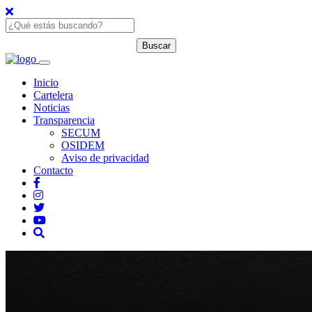
Inicio
Cartelera
Noticias
Transparencia
SECUM
OSIDEM
Aviso de privacidad
Contacto