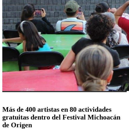
Más de 400 artistas en 80 actividades
gratuitas dentro del Festival Michoacán
de Origen