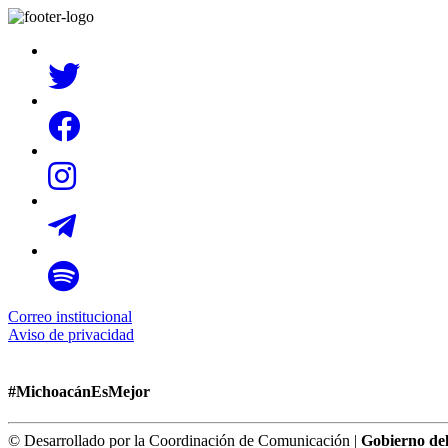
Correo institucional
Aviso de privacidad
#MichoacánEsMejor
© Desarrollado por la Coordinación de Comunicación |
Gobierno de