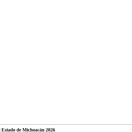
l Estado de Michoacán 2026