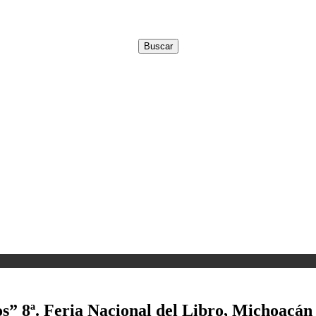
s” 8ª. Feria Nacional del Libro, Michoacán