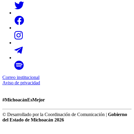
Correo institucional
Aviso de privacidad
#MichoacánEsMejor
© Desarrollado por la Coordinación de Comunicación |
Gobierno
del Estado de Michoacán 2026