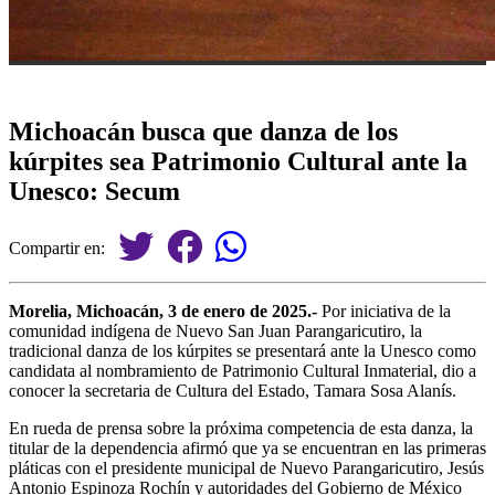
Michoacán busca que danza de los
kúrpites sea Patrimonio Cultural ante la
Unesco: Secum
Compartir en:
Morelia, Michoacán, 3 de enero de 2025.-
Por iniciativa de la
comunidad indígena de Nuevo San Juan Parangaricutiro, la
tradicional danza de los kúrpites se presentará ante la Unesco como
candidata al nombramiento de Patrimonio Cultural Inmaterial, dio a
conocer la secretaria de Cultura del Estado, Tamara Sosa Alanís.
En rueda de prensa sobre la próxima competencia de esta danza, la
titular de la dependencia afirmó que ya se encuentran en las primeras
pláticas con el presidente municipal de Nuevo Parangaricutiro, Jesús
Antonio Espinoza Rochín y autoridades del Gobierno de México