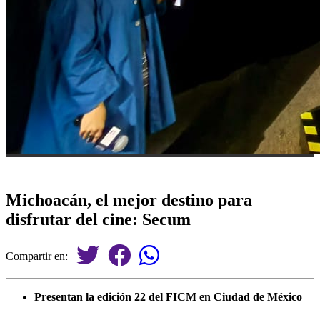
Michoacán, el mejor destino para
disfrutar del cine: Secum
Compartir en:
⁠Presentan la edición 22 del FICM en Ciudad de México