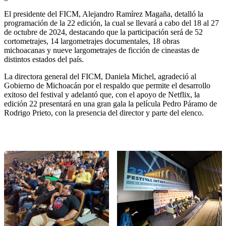
El presidente del FICM, Alejandro Ramírez Magaña, detalló la
programación de la 22 edición, la cual se llevará a cabo del 18 al 27
de octubre de 2024, destacando que la participación será de 52
cortometrajes, 14 largometrajes documentales, 18 obras
michoacanas y nueve largometrajes de ficción de cineastas de
distintos estados del país.
La directora general del FICM, Daniela Michel, agradeció al
Gobierno de Michoacán por el respaldo que permite el desarrollo
exitoso del festival y adelantó que, con el apoyo de Netflix, la
edición 22 presentará en una gran gala la película Pedro Páramo de
Rodrigo Prieto, con la presencia del director y parte del elenco.