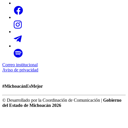
Correo institucional
Aviso de privacidad
#MichoacánEsMejor
© Desarrollado por la Coordinación de Comunicación |
Gobierno
del Estado de Michoacán 2026