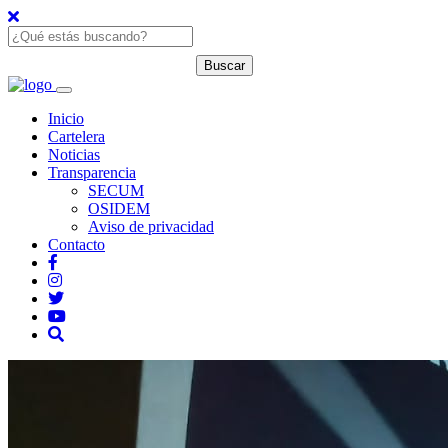
Inicio
Cartelera
Noticias
Transparencia
SECUM
OSIDEM
Aviso de privacidad
Contacto