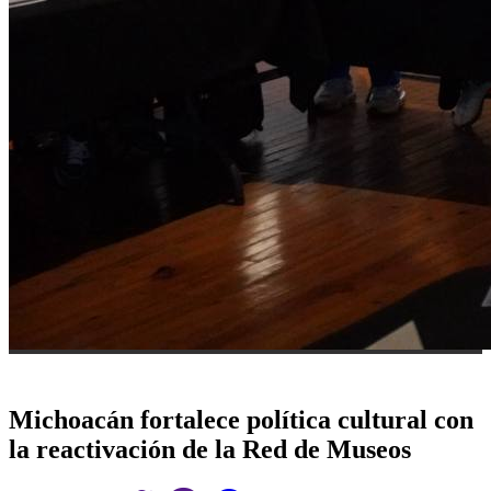
Michoacán fortalece política cultural con
la reactivación de la Red de Museos