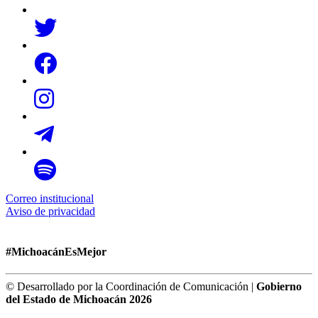
Correo institucional
Aviso de privacidad
#MichoacánEsMejor
© Desarrollado por la Coordinación de Comunicación |
Gobierno
del Estado de Michoacán 2026