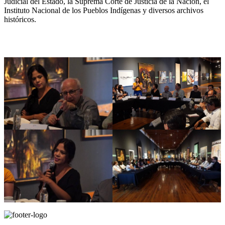
Judicial del Estado, la Suprema Corte de Justicia de la Nación, el
Instituto Nacional de los Pueblos Indígenas y diversos archivos
históricos.