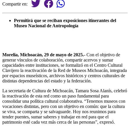
Compartir en:
Permitirá que se reciban exposiciones itinerantes del
Museo Nacional de Antropología
Morelia, Michoacán, 29 de mayo de 2025.-
Con el objetivo de
generar vínculos de colaboración, compartir acervos y sumar
capacidades entre instituciones, se formalizó en el Centro Cultural
Clavijero la reactivación de la Red de Museos Michoacán, integrada
por espacios museísticos, archivos históricos y centros culturales de
distintas dependencias del estado y la federación.
La secretaria de Cultura de Michoacán, Tamara Sosa Alanís, celebró
la reactivación de esta red como un paso fundamental para
consolidar una política cultural colaborativa. “Tenemos museos con
vocaciones distintas, pero con un objetivo en común: que la cultura
se viva, se comparta y se salvaguarde. Hoy nos reunimos para
tender puentes, sumar saberes y trabajar en red para que el
patrimonio esté cada vez más cerca de las personas”, expresó.