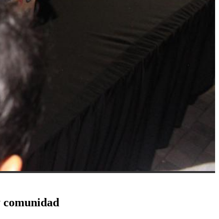
 y comunidad