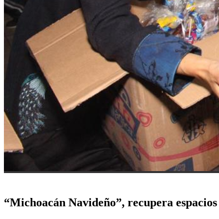
“Michoacán Navideño”, recupera espacios 