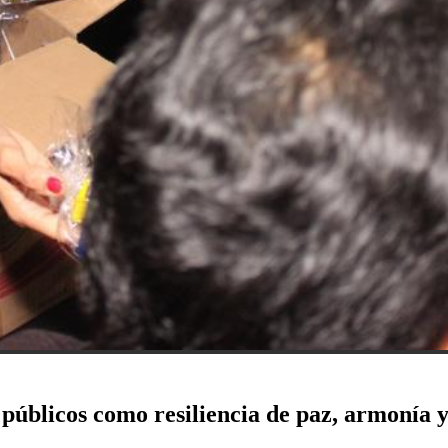
públicos como resiliencia de paz, armonía