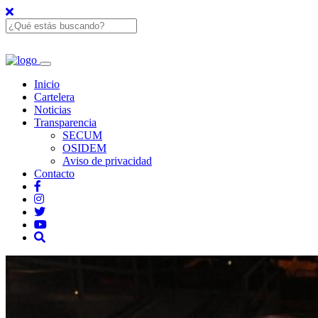
Inicio
Cartelera
Noticias
Transparencia
SECUM
OSIDEM
Aviso de privacidad
Contacto