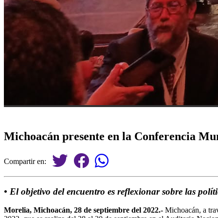
Michoacán presente en la Conferencia Mund
Compartir en:
• El objetivo del encuentro es reflexionar sobre las polít
Morelia, Michoacán, 28 de septiembre del 2022.-
Michoacán, a trav