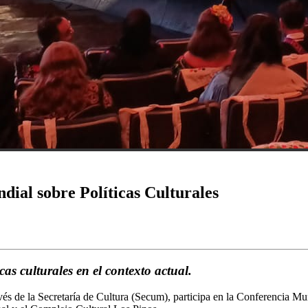
ial sobre Políticas Culturales
icas culturales en el contexto actual.
és de la Secretaría de Cultura (Secum), participa en la Conferencia Mun