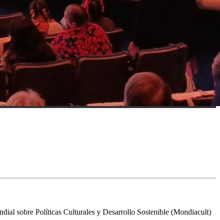
dial sobre Políticas Culturales y Desarrollo Sostenible (Mondiacult)