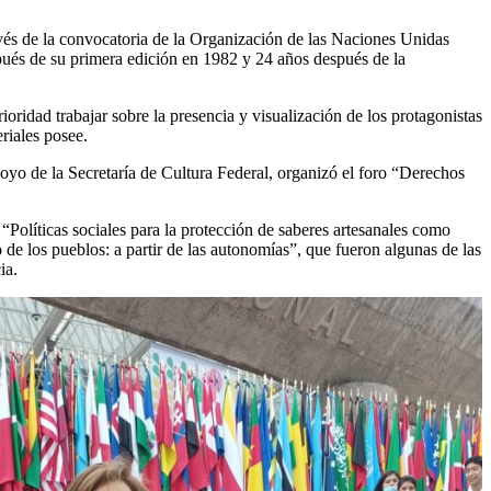
avés de la convocatoria de la Organización de las Naciones Unidas
spués de su primera edición en 1982 y 24 años después de la
ridad trabajar sobre la presencia y visualización de los protagonistas
riales posee.
oyo de la Secretaría de Cultura Federal, organizó el foro “Derechos
Políticas sociales para la protección de saberes artesanales como
o de los pueblos: a partir de las autonomías”, que fueron algunas de las
ia.