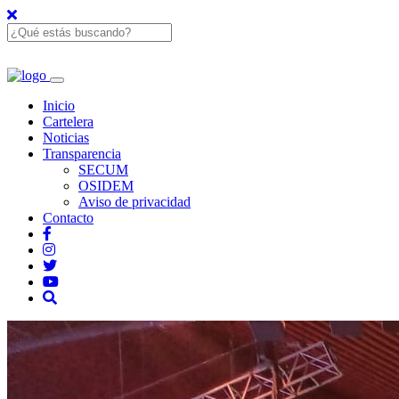
Inicio
Cartelera
Noticias
Transparencia
SECUM
OSIDEM
Aviso de privacidad
Contacto