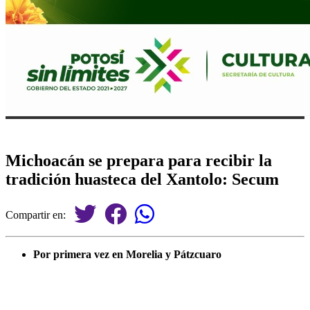
Michoacán se prepara para recibir la
tradición huasteca del Xantolo: Secum
Compartir en:
Por primera vez en Morelia y Pátzcuaro