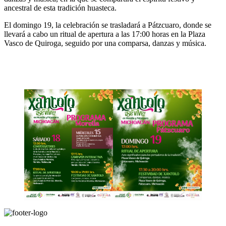
ancestral de esta tradición huasteca.
El domingo 19, la celebración se trasladará a Pátzcuaro, donde se
llevará a cabo un ritual de apertura a las 17:00 horas en la Plaza
Vasco de Quiroga, seguido por una comparsa, danzas y música.