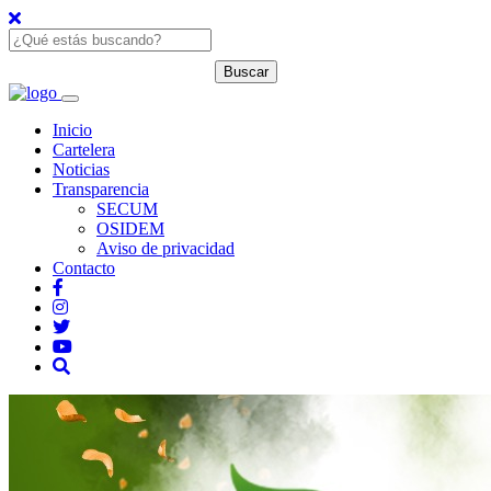
Inicio
Cartelera
Noticias
Transparencia
SECUM
OSIDEM
Aviso de privacidad
Contacto