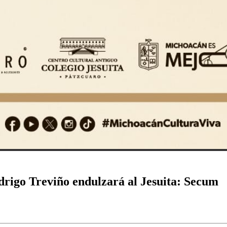
Rodrigo Treviño endulzará al Jesuita: Secum