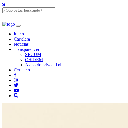
Inicio
Cartelera
Noticias
Transparencia
SECUM
OSIDEM
Aviso de privacidad
Contacto