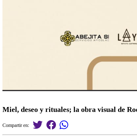
Miel, deseo y rituales; la obra visual de 
Compartir en: