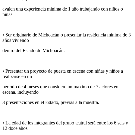
avalen una experiencia mínima de 1 año trabajando con niños o
niñas.
• Ser originario de Michoacán o presentar la residencia mínima de 3
años viviendo
dentro del Estado de Michoacán.
• Presentar un proyecto de puesta en escena con niñas y niños a
realizarse en un
periodo de 4 meses que considere un máximo de 7 actores en
escena, incluyendo
3 presentaciones en el Estado, previas a la muestra.
• La edad de los integrantes del grupo teatral será entre los 6 seis y
12 doce años