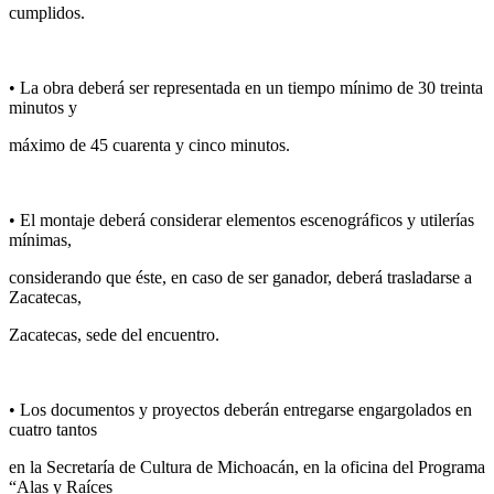
cumplidos.
• La obra deberá ser representada en un tiempo mínimo de 30 treinta
minutos y
máximo de 45 cuarenta y cinco minutos.
• El montaje deberá considerar elementos escenográficos y utilerías
mínimas,
considerando que éste, en caso de ser ganador, deberá trasladarse a
Zacatecas,
Zacatecas, sede del encuentro.
• Los documentos y proyectos deberán entregarse engargolados en
cuatro tantos
en la Secretaría de Cultura de Michoacán, en la oficina del Programa
“Alas y Raíces