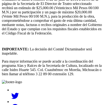
página de la Secretaría de El Director de Teatro seleccionado
recibirá un estímulo de $25,000.00 (Veinticinco Mil Pesos 00/100
M.N.) por su participación y un pago de máximo $20,000.00
(Veinte Mil Pesos 00/100 M.N.), para la producción de la obra,
comprometiéndose a comprobar el gasto de esta última cantidad,
mediante notas, facturas o recibos originales a nombre del Gobierno
del Estado y que cumplan con los requisitos fiscales establecidos en
el Código Fiscal de la Federación.
IMPORTANTE:
La decisión del Comité Dictaminador será
inapelable.
Para mayor información se puede acudir a la coordinación del
programa Alas y Raíces de la Secretaría de Cultura, localizado en la
calle Isidro Huarte 545. Col. Cuauhtémoc en Morelia, Michoacán o
bien llamar al teléfono 3 22 89 00 extensión 129.