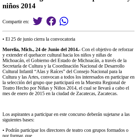
niños 2014
Compartir en:
• El 25 de junio cierra la convocatoria
Morelia, Mich., 24 de Junio del 2014.-
Con el objetivo de reforzar
y extender el quehacer cultural hacia los niños y niñas de
Michoacán, el Gobierno del Estado de Michoacán, a través de la
Secretaría de Cultura y la Coordinación Nacional de Desarrollo
Cultural Infantil “Alas y Raíces” del Consejo Nacional para la
Cultura y las Artes, convocan a todos los interesados en participar en
la selección del grupo que participará en la Muestra Regional de
Teatro Hecho por Niñas y Niños 2014, el cual se llevará a cabo el
mes de enero de 2015 en la ciudad de Zacatecas, Zacatecas.
Los aspirantes a participar en este concurso deberán sujetarse a las
siguientes bases:
• Podrán participar los directores de teatro con grupos formados o
por formar, que