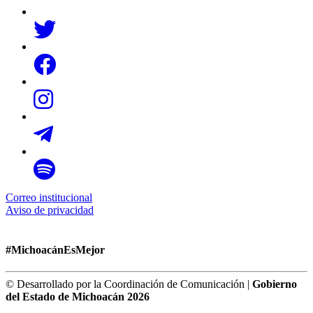
Correo institucional
Aviso de privacidad
#MichoacánEsMejor
© Desarrollado por la Coordinación de Comunicación |
Gobierno
del Estado de Michoacán 2026