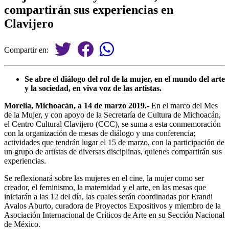
compartirán sus experiencias en
Clavijero
Compartir en:
Se abre el diálogo del rol de la mujer, en el mundo del arte
y la sociedad, en viva voz de las artistas.
Morelia, Michoacán, a 14 de marzo 2019.-
En el marco del Mes
de la Mujer, y con apoyo de la Secretaría de Cultura de Michoacán,
el Centro Cultural Clavijero (CCC), se suma a esta conmemoración
con la organización de mesas de diálogo y una conferencia;
actividades que tendrán lugar el 15 de marzo, con la participación de
un grupo de artistas de diversas disciplinas, quienes compartirán sus
experiencias.
Se reflexionará sobre las mujeres en el cine, la mujer como ser
creador, el feminismo, la maternidad y el arte, en las mesas que
iniciarán a las 12 del día, las cuales serán coordinadas por Erandi
Avalos Aburto, curadora de Proyectos Expositivos y miembro de la
Asociación Internacional de Críticos de Arte en su Sección Nacional
de México.