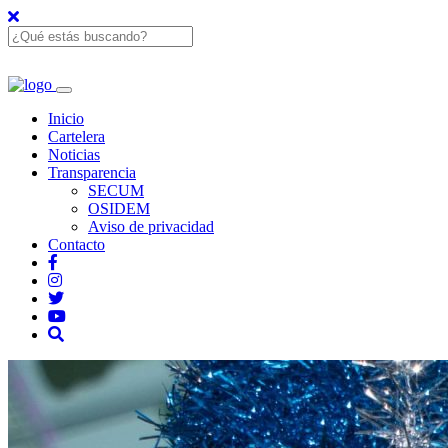
Inicio
Cartelera
Noticias
Transparencia
SECUM
OSIDEM
Aviso de privacidad
Contacto