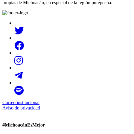
propias de Michoacán, en especial de la región purépecha.
Correo institucional
Aviso de privacidad
#MichoacánEsMejor