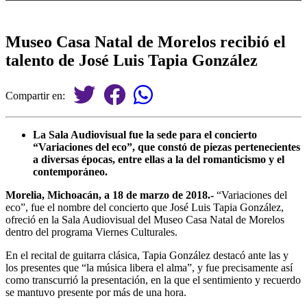
Museo Casa Natal de Morelos recibió el
talento de José Luis Tapia González
Compartir en:
La Sala Audiovisual fue la sede para el concierto
“Variaciones del eco”, que constó de piezas pertenecientes
a diversas épocas, entre ellas a la del romanticismo y el
contemporáneo.
Morelia, Michoacán, a 18 de marzo de 2018.-
“Variaciones del
eco”, fue el nombre del concierto que José Luis Tapia González,
ofreció en la Sala Audiovisual del Museo Casa Natal de Morelos
dentro del programa Viernes Culturales.
En el recital de guitarra clásica, Tapia González destacó ante las y
los presentes que “la música libera el alma”, y fue precisamente así
como transcurrió la presentación, en la que el sentimiento y recuerdo
se mantuvo presente por más de una hora.