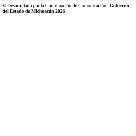
© Desarrollado por la Coordinación de Comunicación |
Gobierno
del Estado de Michoacán 2026