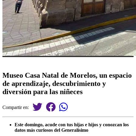
Museo Casa Natal de Morelos, un espacio
de aprendizaje, descubrimiento y
diversión para las niñeces
Compartir en:
Este domingo, acude con tus hijas e hijos y conozcan los
datos más curiosos del Generalísimo