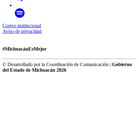
Correo institucional
Aviso de privacidad
#MichoacánEsMejor
© Desarrollado por la Coordinación de Comunicación |
Gobierno
del Estado de Michoacán 2026