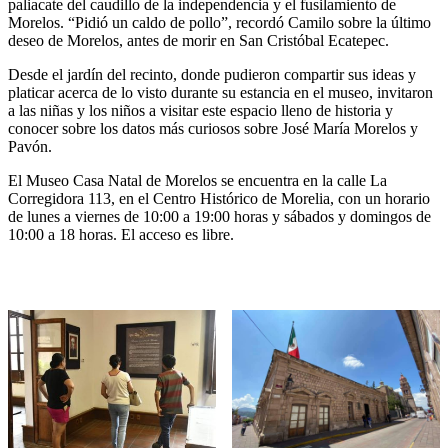
paliacate del caudillo de la independencia y el fusilamiento de
Morelos. “Pidió un caldo de pollo”, recordó Camilo sobre la último
deseo de Morelos, antes de morir en San Cristóbal Ecatepec.
Desde el jardín del recinto, donde pudieron compartir sus ideas y
platicar acerca de lo visto durante su estancia en el museo, invitaron
a las niñas y los niños a visitar este espacio lleno de historia y
conocer sobre los datos más curiosos sobre José María Morelos y
Pavón.
El Museo Casa Natal de Morelos se encuentra en la calle La
Corregidora 113, en el Centro Histórico de Morelia, con un horario
de lunes a viernes de 10:00 a 19:00 horas y sábados y domingos de
10:00 a 18 horas. El acceso es libre.