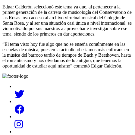
Edgar Calderón seleccionó este tema ya que, al pertenecer a la
primer generación de la carrera de musicología del Conservatorio de
las Rosas tuvo acceso al archivo virreinal musical del Colegio de
Santa Rosa, y al ser una situación casi única a nivel internacional, se
vio motivado por sus maestros a aprovechar e investigar sobre ese
tema, siendo de los primeros en dar aportaciones.
“El tema visto hoy fue algo que no se enseña comúnmente en las
escuelas de música, pues en la actualidad estamos más enfocaos en
la música del barroco tardío de tiempos de Bach y Beethoven, hasta
el romanticismo y nos olvidamos de lo antiguo, que tenemos la
oportunidad de estudiar aquí mismo” comentó Edgar Calderón.