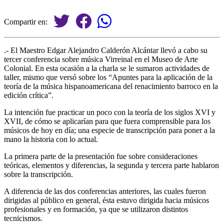
Compartir en:
.- El Maestro Edgar Alejandro Calderón Alcántar llevó a cabo su
tercer conferencia sobre música Virreinal en el Museo de Arte
Colonial. En esta ocasión a la charla se le sumaron actividades de
taller, mismo que versó sobre los “Apuntes para la aplicación de la
teoría de la música hispanoamericana del renacimiento barroco en la
edición crítica”.
La intención fue practicar un poco con la teoría de los siglos XVI y
XVII, de cómo se aplicarían para que fuera comprensible para los
músicos de hoy en día; una especie de transcripción para poner a la
mano la historia con lo actual.
La primera parte de la presentación fue sobre consideraciones
teóricas, elementos y diferencias, la segunda y tercera parte hablaron
sobre la transcripción.
A diferencia de las dos conferencias anteriores, las cuales fueron
dirigidas al público en general, ésta estuvo dirigida hacia músicos
profesionales y en formación, ya que se utilizaron distintos
tecnicismos.