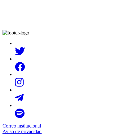
Correo institucional
Aviso de privacidad