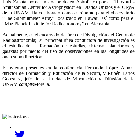
Luis Zapata posee un doctorado en Astrofísica por el “Harvard -
Smithsonian Center for Astrophysics” en Estados Unidos y el CRyA
de la UNAM. Ha colaborado como astrónomo para el observatorio
“The Submilimeter Array” localizado en Hawaii, así como para el
“Maz Planck Institute for Radiostronomy” en Alemania.
Actualmente, es el encargado del área de Divulgación del Centro de
Radioastronomía; su principal línea conductora de investigación es
el estudio de la formación de estrellas, sistemas planetarios y
galaxias por medio del uso de observaciones en las longitudes de
onda submilimétricas.
Estuvieron presentes en la conferencia Fernando López Alanís,
director de Formación y Educación de la Secum, y Rubén Larios
González, jefe de la Unidad de Vinculación y Difusión de la
UNAM
campus
Morelia.