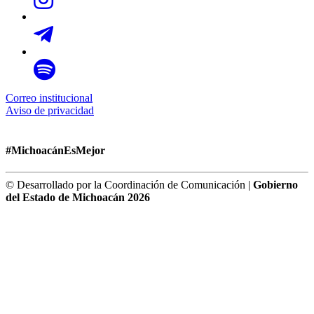
Correo institucional
Aviso de privacidad
#MichoacánEsMejor
© Desarrollado por la Coordinación de Comunicación |
Gobierno
del Estado de Michoacán 2026