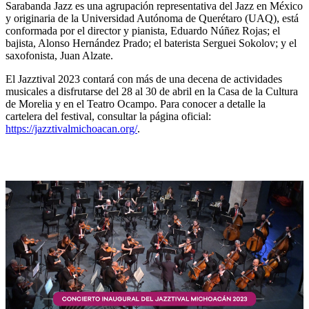
Sarabanda Jazz es una agrupación representativa del Jazz en México
y originaria de la Universidad Autónoma de Querétaro (UAQ), está
conformada por el director y pianista, Eduardo Núñez Rojas; el
bajista, Alonso Hernández Prado; el baterista Serguei Sokolov; y el
saxofonista, Juan Alzate.
El Jazztival 2023 contará con más de una decena de actividades
musicales a disfrutarse del 28 al 30 de abril en la Casa de la Cultura
de Morelia y en el Teatro Ocampo. Para conocer a detalle la
cartelera del festival, consultar la página oficial:
https://jazztivalmichoacan.org/
.