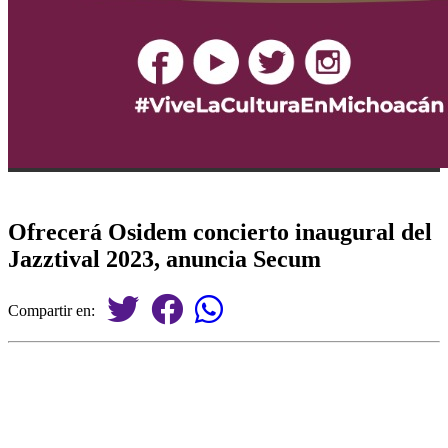
Ofrecerá Osidem concierto inaugural del
Jazztival 2023, anuncia Secum
Compartir en: