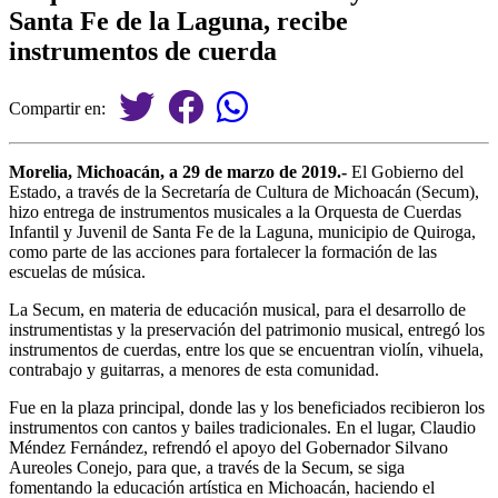
Santa Fe de la Laguna, recibe
instrumentos de cuerda
Compartir en:
Morelia, Michoacán, a 29 de marzo de 2019.-
El Gobierno del
Estado, a través de la Secretaría de Cultura de Michoacán (Secum),
hizo entrega de instrumentos musicales a la Orquesta de Cuerdas
Infantil y Juvenil de Santa Fe de la Laguna, municipio de Quiroga,
como parte de las acciones para fortalecer la formación de las
escuelas de música.
La Secum, en materia de educación musical, para el desarrollo de
instrumentistas y la preservación del patrimonio musical, entregó los
instrumentos de cuerdas, entre los que se encuentran violín, vihuela,
contrabajo y guitarras, a menores de esta comunidad.
Fue en la plaza principal, donde las y los beneficiados recibieron los
instrumentos con cantos y bailes tradicionales. En el lugar, Claudio
Méndez Fernández, refrendó el apoyo del Gobernador Silvano
Aureoles Conejo, para que, a través de la Secum, se siga
fomentando la educación artística en Michoacán, haciendo el