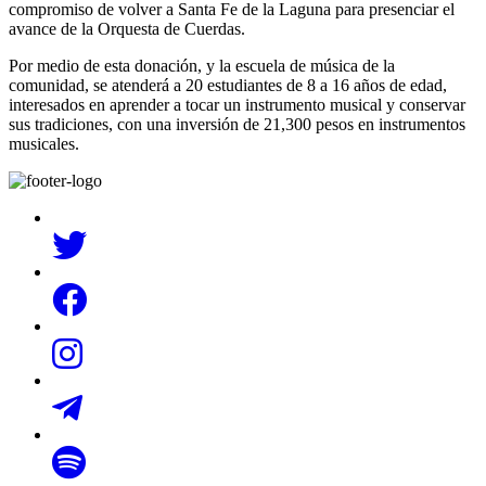
compromiso de volver a Santa Fe de la Laguna para presenciar el
avance de la Orquesta de Cuerdas.
Por medio de esta donación, y la escuela de música de la
comunidad, se atenderá a 20 estudiantes de 8 a 16 años de edad,
interesados en aprender a tocar un instrumento musical y conservar
sus tradiciones, con una inversión de 21,300 pesos en instrumentos
musicales.