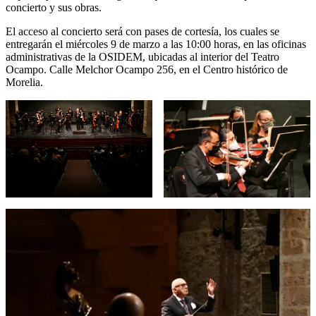
concierto y sus obras.
El acceso al concierto será con pases de cortesía, los cuales se
entregarán el miércoles 9 de marzo a las 10:00 horas, en las oficinas
administrativas de la OSIDEM, ubicadas al interior del Teatro
Ocampo. Calle Melchor Ocampo 256, en el Centro histórico de
Morelia.