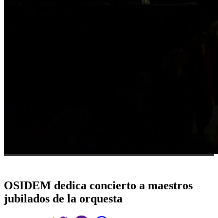
OSIDEM dedica concierto a maestros
jubilados de la orquesta