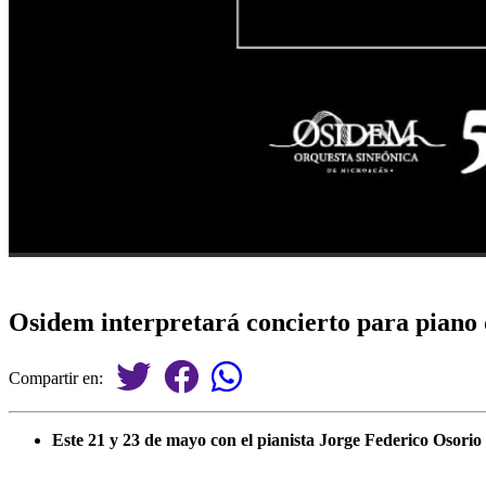
Osidem interpretará concierto para piano 
Compartir en:
Este 21 y 23 de mayo con el pianista Jorge Federico Osorio 