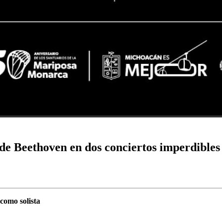
de Beethoven en dos conciertos imperdibles
como solista