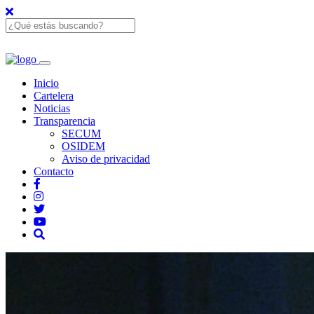
Inicio
Cartelera
Noticias
Transparencia
SECUM
OSIDEM
Aviso de privacidad
Contacto