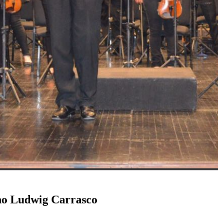
ano Ludwig Carrasco