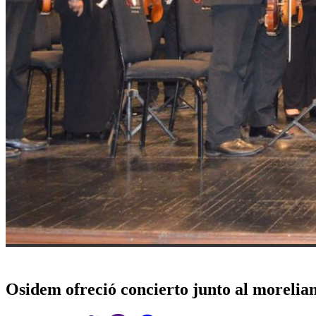
Osidem ofreció concierto junto al moreli