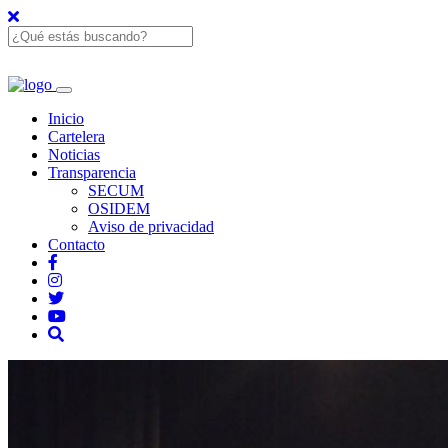
Inicio
Cartelera
Noticias
Transparencia
SECUM
OSIDEM
Aviso de privacidad
Contacto