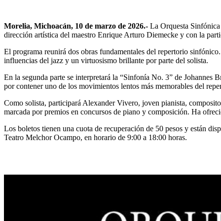
Morelia, Michoacán, 10 de marzo de 2026.-
La Orquesta Sinfónica
dirección artística del maestro Enrique Arturo Diemecke y con la part
El programa reunirá dos obras fundamentales del repertorio sinfónico.
influencias del jazz y un virtuosismo brillante por parte del solista.
En la segunda parte se interpretará la “Sinfonía No. 3” de Johannes 
por contener uno de los movimientos lentos más memorables del repert
Como solista, participará Alexander Vivero, joven pianista, composito
marcada por premios en concursos de piano y composición. Ha ofrecid
Los boletos tienen una cuota de recuperación de 50 pesos y están disp
Teatro Melchor Ocampo, en horario de 9:00 a 18:00 horas.