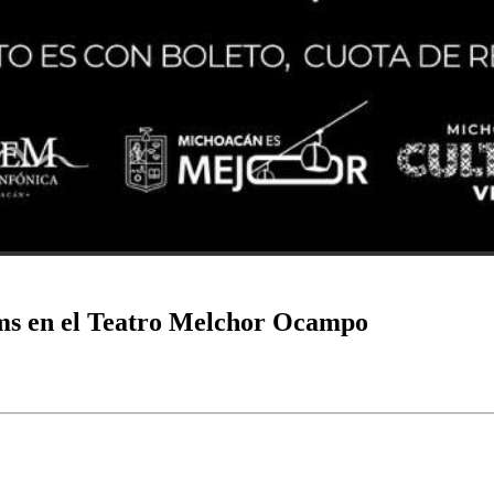
ms en el Teatro Melchor Ocampo