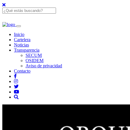
Inicio
Cartelera
Noticias
Transparencia
SECUM
OSIDEM
Aviso de privacidad
Contacto