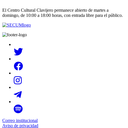
El Centro Cultural Clavijero permanece abierto de martes a
domingo, de 10:00 a 18:00 horas, con entrada libre para el público.
Correo institucional
Aviso de privacidad