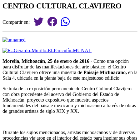
CENTRO CULTURAL CLAVIJERO
Compartir en:
Morelia, Michoacán, 25 de enero de 2016
.- Como una opción
para disfrutar de las manifestaciones del arte plástico, el Centro
Cultural Clavijero ofrece una muestra de
Paisaje Michoacano,
en la
Sala 4, ubicada en la planta baja de este majestuoso edificio.
Se trata de la exposición permanente de Centro Cultural Clavijero
con obra procedente del acervo del Gobierno del Estado de
Michoacán, proyecto expositivo que muestra aspectos
fundamentales del paisaje mexicano y michoacano a través de obras
de grandes artistas de siglo XIX y XX.
Durante los siglos mencionados, artistas michoacanos y de diversas
procedencias viajaron en el interior del estado para inspirar sus obras