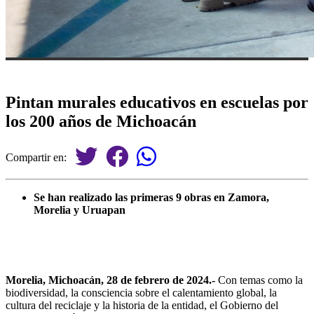
Pintan murales educativos en escuelas por
los 200 años de Michoacán
Compartir en:
Se han realizado las primeras 9 obras en Zamora,
Morelia y Uruapan
Morelia, Michoacán, 28 de febrero de 2024.-
Con temas como la
biodiversidad, la consciencia sobre el calentamiento global, la
cultura del reciclaje y la historia de la entidad, el Gobierno del