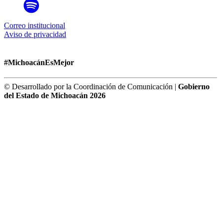
Correo institucional
Aviso de privacidad
#MichoacánEsMejor
© Desarrollado por la Coordinación de Comunicación |
Gobierno
del Estado de Michoacán 2026