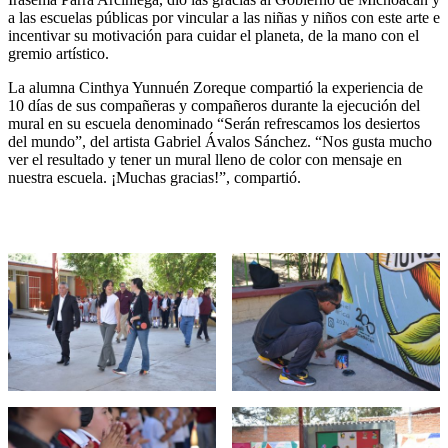
a las escuelas públicas por vincular a las niñas y niños con este arte e
incentivar su motivación para cuidar el planeta, de la mano con el
gremio artístico.
La alumna Cinthya Yunnuén Zoreque compartió la experiencia de
10 días de sus compañeras y compañeros durante la ejecución del
mural en su escuela denominado “Serán refrescamos los desiertos
del mundo”, del artista Gabriel Ávalos Sánchez. “Nos gusta mucho
ver el resultado y tener un mural lleno de color con mensaje en
nuestra escuela. ¡Muchas gracias!”, compartió.