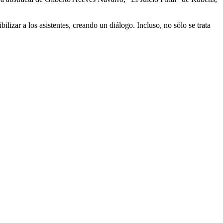
ilizar a los asistentes, creando un diálogo. Incluso, no sólo se trata