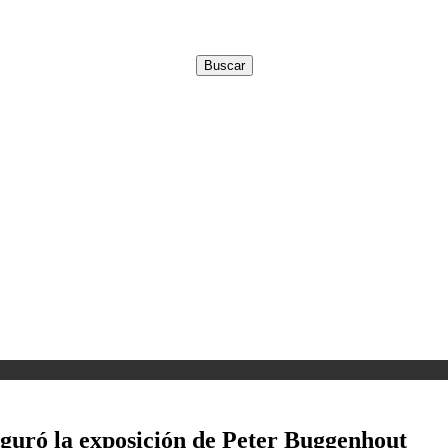
uguró la exposición de Peter Buggenhout