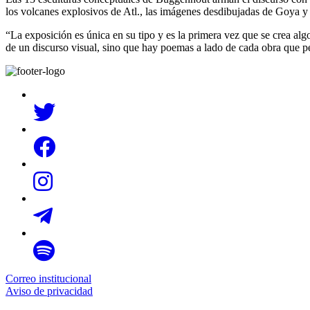
los volcanes explosivos de Atl., las imágenes desdibujadas de Goya 
“La exposición es única en su tipo y es la primera vez que se crea algo 
de un discurso visual, sino que hay poemas a lado de cada obra que 
Correo institucional
Aviso de privacidad