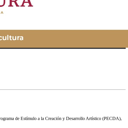
Programa de Estímulo a la Creación y Desarrollo Artístico (PECDA),