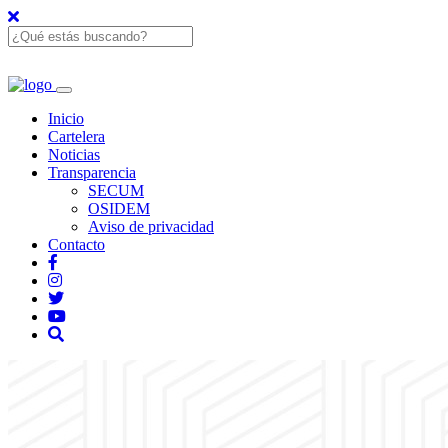
Inicio
Cartelera
Noticias
Transparencia
SECUM
OSIDEM
Aviso de privacidad
Contacto