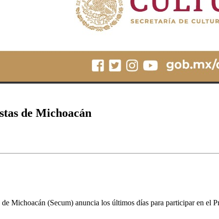
stas de Michoacán
 de Michoacán (Secum) anuncia los últimos días para participar en el 