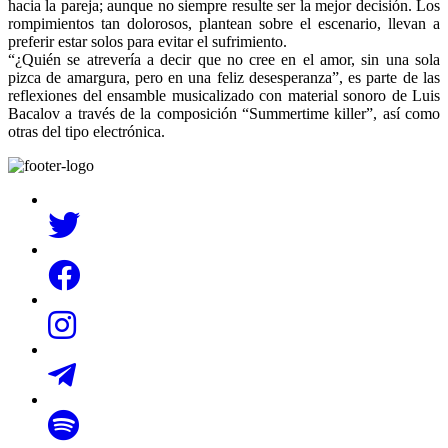
hacia la pareja; aunque no siempre resulte ser la mejor decisión. Los
rompimientos tan dolorosos, plantean sobre el escenario, llevan a
preferir estar solos para evitar el sufrimiento.
“¿Quién se atrevería a decir que no cree en el amor, sin una sola
pizca de amargura, pero en una feliz desesperanza”, es parte de las
reflexiones del ensamble musicalizado con material sonoro de Luis
Bacalov a través de la composición “Summertime killer”, así como
otras del tipo electrónica.