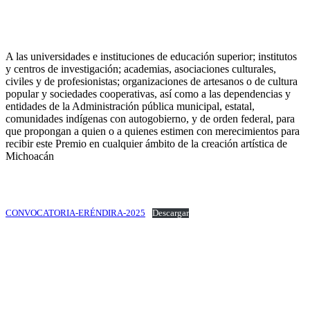
A las universidades e instituciones de educación superior; institutos
y centros de investigación; academias, asociaciones culturales,
civiles y de profesionistas; organizaciones de artesanos o de cultura
popular y sociedades cooperativas, así como a las dependencias y
entidades de la Administración pública municipal, estatal,
comunidades indígenas con autogobierno, y de orden federal, para
que propongan a quien o a quienes estimen con merecimientos para
recibir este Premio en cualquier ámbito de la creación artística de
Michoacán
CONVOCATORIA-ERÉNDIRA-2025
Descargar