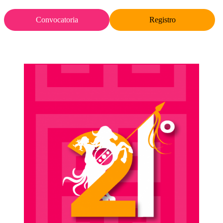
Convocatoria
Registro