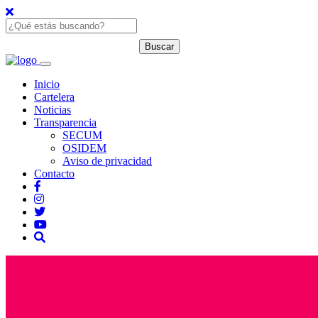
Inicio
Cartelera
Noticias
Transparencia
SECUM
OSIDEM
Aviso de privacidad
Contacto