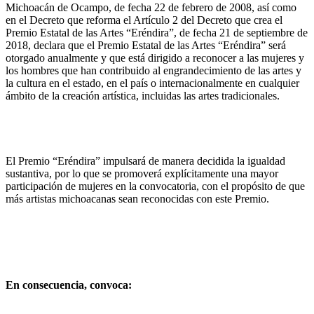
Michoacán de Ocampo, de fecha 22 de febrero de 2008, así como
en el Decreto que reforma el Artículo 2 del Decreto que crea el
Premio Estatal de las Artes “Eréndira”, de fecha 21 de septiembre de
2018, declara que el Premio Estatal de las Artes “Eréndira” será
otorgado anualmente y que está dirigido a reconocer a las mujeres y
los hombres que han contribuido al engrandecimiento de las artes y
la cultura en el estado, en el país o internacionalmente en cualquier
ámbito de la creación artística, incluidas las artes tradicionales.
El Premio “Eréndira” impulsará de manera decidida la igualdad
sustantiva, por lo que se promoverá explícitamente una mayor
participación de mujeres en la convocatoria, con el propósito de que
más artistas michoacanas sean reconocidas con este Premio.
En consecuencia, convoca: