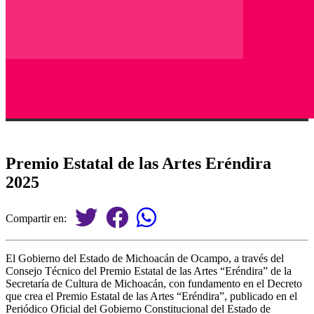
Premio Estatal de las Artes Eréndira
2025
Compartir en:
El Gobierno del Estado de Michoacán de Ocampo, a través del
Consejo Técnico del Premio Estatal de las Artes “Eréndira” de la
Secretaría de Cultura de Michoacán, con fundamento en el Decreto
que crea el Premio Estatal de las Artes “Eréndira”, publicado en el
Periódico Oficial del Gobierno Constitucional del Estado de