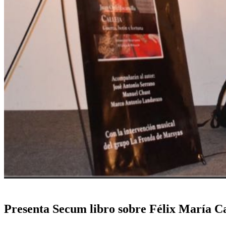
Presenta Secum libro sobre Félix María Ca