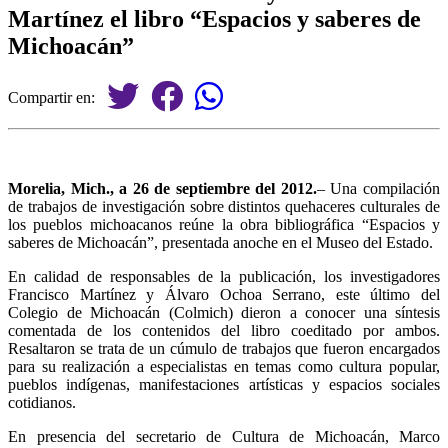
Martínez el libro “Espacios y saberes de
Michoacán”
Compartir en:
Morelia, Mich., a 26 de septiembre del 2012.
– Una compilación
de trabajos de investigación sobre distintos quehaceres culturales de
los pueblos michoacanos reúne la obra bibliográfica “Espacios y
saberes de Michoacán”, presentada anoche en el Museo del Estado.
En calidad de responsables de la publicación, los investigadores
Francisco Martínez y Álvaro Ochoa Serrano, este último del
Colegio de Michoacán (Colmich) dieron a conocer una síntesis
comentada de los contenidos del libro coeditado por ambos.
Resaltaron se trata de un cúmulo de trabajos que fueron encargados
para su realización a especialistas en temas como cultura popular,
pueblos indígenas, manifestaciones artísticas y espacios sociales
cotidianos.
En presencia del secretario de Cultura de Michoacán, Marco