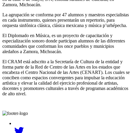
Zamora, Michoacán.
La agrupación se conforma por 47 alumnos y maestros especialistas
en cada instrumento, quienes presentarán un repertorio, para
orquesta sinfónica clásica, clásica mexicana y música p’urhépecha.
El Diplomado en Música, es un proyecto de capacitación y
especialización sonoro donde participan alumnos de las diferentes
comunidades que conforman los once pueblos y municipios
aledaños a Zamora, Michoacán.
El CRAM está adscrito a la Secretaría de Cultura de la entidad y
forma parte de la Red de Centro de las Artes en los estados que
encabeza el Centro Nacional de las Artes (CENART). Los cuales se
conciben como espacios convergentes para impulsar la educación
artística y elevar la calidad del ejercicio profesional de artistas,
docentes y promotores culturales a través de programas académicos
de alto nivel.