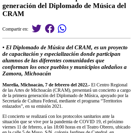
generación del Diplomado de Música del
CRAM
Compartir en:
• El Diplomado de Música del CRAM, es un proyecto
de capacitación y especialización donde participan
alumnos de las diferentes comunidades que
conforman los once pueblos y municipios aledaños a
Zamora, Michoacán
Morelia, Michoacán, 7 de febrero del 2022.-
El Centro Regional
de las Artes de Michoacán (CRAM), presentará un concierto a cargo
de la primera generación del Diplomado de Música, apoyado por la
Secretaría de Cultura Federal, mediante el programa “Territorios
enlazados”, en su emisión 2021.
El concierto se realizará con los protocolos sanitarios ante la
situación que se vive por la pandemia de COVID 19, el próximo
viernes 11 de febrero, a las 18:00 horas en el Teatro Obrero, ubicado
en la calle 5 de Mayo, S/N, colonia Jardines de Catedral, en