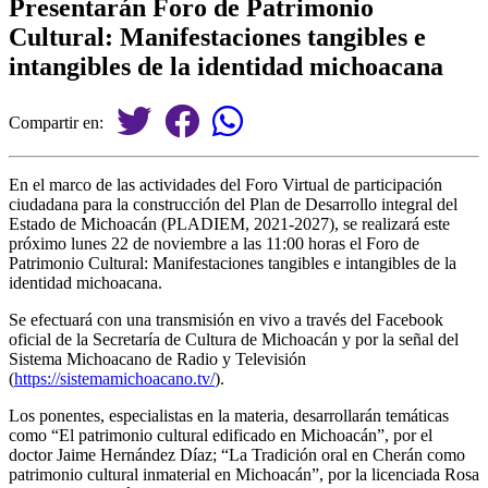
Presentarán Foro de Patrimonio
Cultural: Manifestaciones tangibles e
intangibles de la identidad michoacana
Compartir en:
En el marco de las actividades del Foro Virtual de participación
ciudadana para la construcción del Plan de Desarrollo integral del
Estado de Michoacán (PLADIEM, 2021-2027), se realizará este
próximo lunes 22 de noviembre a las 11:00 horas el Foro de
Patrimonio Cultural: Manifestaciones tangibles e intangibles de la
identidad michoacana.
Se efectuará con una transmisión en vivo a través del Facebook
oficial de la Secretaría de Cultura de Michoacán y por la señal del
Sistema Michoacano de Radio y Televisión
(
https://sistemamichoacano.tv/
).
Los ponentes, especialistas en la materia, desarrollarán temáticas
como “El patrimonio cultural edificado en Michoacán”, por el
doctor Jaime Hernández Díaz; “La Tradición oral en Cherán como
patrimonio cultural inmaterial en Michoacán”, por la licenciada Rosa