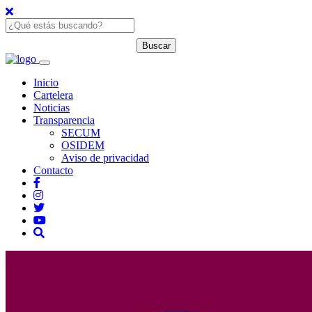
Inicio
Cartelera
Noticias
Transparencia
SECUM
OSIDEM
Aviso de privacidad
Contacto