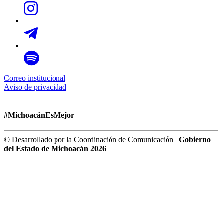
Correo institucional
Aviso de privacidad
#MichoacánEsMejor
© Desarrollado por la Coordinación de Comunicación |
Gobierno
del Estado de Michoacán 2026