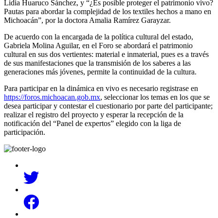
Lidia Huaruco Sánchez, y “¿Es posible proteger el patrimonio vivo?
Pautas para abordar la complejidad de los textiles hechos a mano en
Michoacán”, por la doctora Amalia Ramírez Garayzar.
De acuerdo con la encargada de la política cultural del estado,
Gabriela Molina Aguilar, en el Foro se abordará el patrimonio
cultural en sus dos vertientes: material e inmaterial, pues es a través
de sus manifestaciones que la transmisión de los saberes a las
generaciones más jóvenes, permite la continuidad de la cultura.
Para participar en la dinámica en vivo es necesario registrase en
https://foros.michoacan.gob.mx
, seleccionar los temas en los que se
desea participar y contestar el cuestionario por parte del participante;
realizar el registro del proyecto y esperar la recepción de la
notificación del “Panel de expertos” elegido con la liga de
participación.