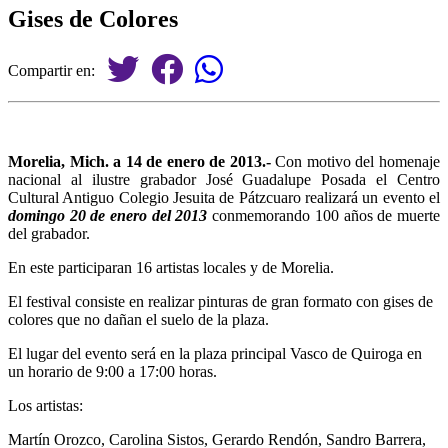
Gises de Colores
Compartir en:
Morelia, Mich. a 14 de enero de 2013.-
Con motivo del homenaje
nacional al ilustre grabador José Guadalupe Posada el Centro
Cultural Antiguo Colegio Jesuita de Pátzcuaro realizará un evento el
domingo 20 de enero del 2013
conmemorando 100 años de muerte
del grabador.
En este participaran 16 artistas locales y de Morelia.
El festival consiste en realizar pinturas de gran formato con gises de
colores que no dañan el suelo de la plaza.
El lugar del evento será en la plaza principal Vasco de Quiroga en
un horario de 9:00 a 17:00 horas.
Los artistas:
Martín Orozco, Carolina Sistos, Gerardo Rendón, Sandro Barrera,