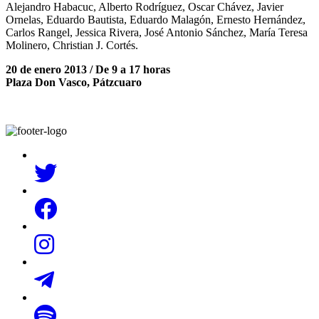
Alejandro Habacuc, Alberto Rodríguez, Oscar Chávez, Javier
Ornelas, Eduardo Bautista, Eduardo Malagón, Ernesto Hernández,
Carlos Rangel, Jessica Rivera, José Antonio Sánchez, María Teresa
Molinero, Christian J. Cortés.
20 de enero 2013 / De 9 a 17 horas
Plaza Don Vasco, Pátzcuaro