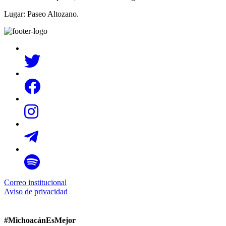
Lugar: Paseo Altozano.
Correo institucional
Aviso de privacidad
#MichoacánEsMejor