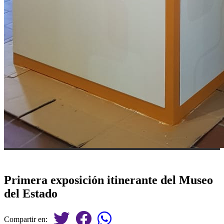
Primera exposición itinerante del Museo
del Estado
Compartir en: