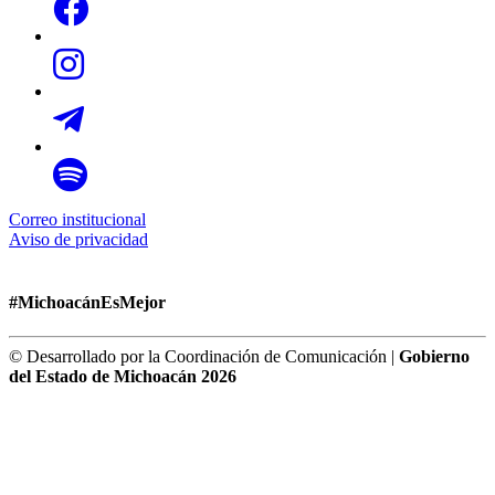
Correo institucional
Aviso de privacidad
#MichoacánEsMejor
© Desarrollado por la Coordinación de Comunicación |
Gobierno
del Estado de Michoacán 2026