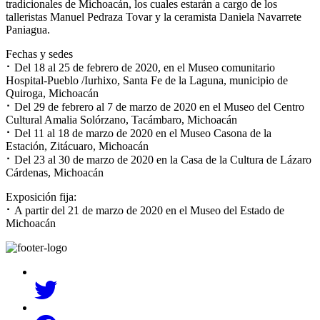
tradicionales de Michoacán, los cuales estarán a cargo de los
talleristas Manuel Pedraza Tovar y la ceramista Daniela Navarrete
Paniagua.
Fechas y sedes
⠂Del 18 al 25 de febrero de 2020, en el Museo comunitario
Hospital-Pueblo /Iurhixo, Santa Fe de la Laguna, municipio de
Quiroga, Michoacán
⠂Del 29 de febrero al 7 de marzo de 2020 en el Museo del Centro
Cultural Amalia Solórzano, Tacámbaro, Michoacán
⠂Del 11 al 18 de marzo de 2020 en el Museo Casona de la
Estación, Zitácuaro, Michoacán
⠂Del 23 al 30 de marzo de 2020 en la Casa de la Cultura de Lázaro
Cárdenas, Michoacán
Exposición fija:
⠂A partir del 21 de marzo de 2020 en el Museo del Estado de
Michoacán