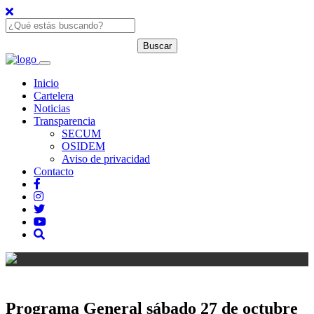
Inicio
Cartelera
Noticias
Transparencia
SECUM
OSIDEM
Aviso de privacidad
Contacto
Programa General sábado 27 de octubre