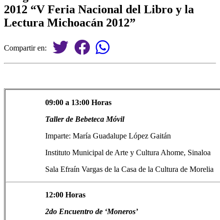
2012 “V Feria Nacional del Libro y la
Lectura Michoacán 2012”
Compartir en:
09:00 a 13:00 Horas
Taller de Bebeteca Móvil
Imparte: María Guadalupe López Gaitán
Instituto Municipal de Arte y Cultura Ahome, Sinaloa
Sala Efraín Vargas de la Casa de la Cultura de Morelia
12:00 Horas
2do Encuentro de ‘Moneros’