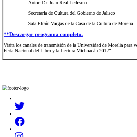
Autor: Dr. Juan Real Ledesma
Secretaría de Cultura del Gobierno de Jalisco
Sala Efraín Vargas de la Casa de la Cultura de Morelia
**Descargar programa completo.
Visita los canales de transmisión de la Universidad de Morelia para 
Feria Nacional del Libro y la Lectura Michoacán 2012”