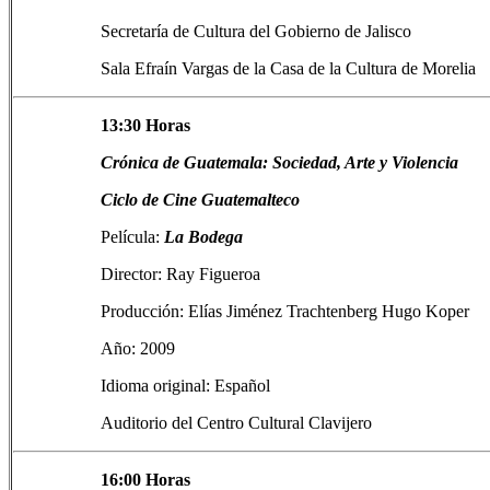
Secretaría de Cultura del Gobierno de Jalisco
Sala Efraín Vargas de la Casa de la Cultura de Morelia
13:30 Horas
Crónica de Guatemala: Sociedad, Arte y Violencia
Ciclo de Cine Guatemalteco
Película:
La Bodega
Director: Ray Figueroa
Producción: Elías Jiménez Trachtenberg Hugo Koper
Año: 2009
Idioma original: Español
Auditorio del Centro Cultural Clavijero
16:00 Horas