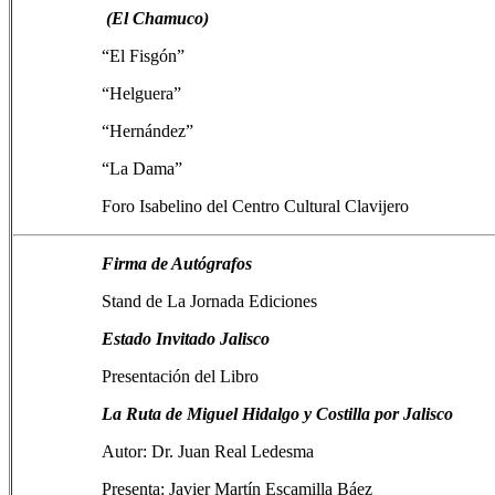
(El Chamuco)
“El Fisgón”
“Helguera”
“Hernández”
“La Dama”
Foro Isabelino del Centro Cultural Clavijero
Firma de Autógrafos
Stand de La Jornada Ediciones
Estado Invitado Jalisco
Presentación del Libro
La Ruta de Miguel Hidalgo y Costilla por Jalisco
Autor: Dr. Juan Real Ledesma
Presenta: Javier Martín Escamilla Báez