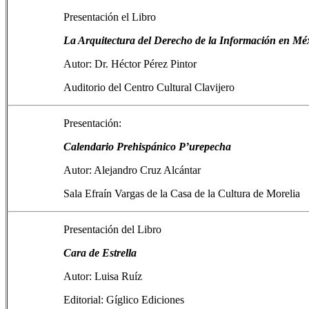
Presentación el Libro
La Arquitectura del Derecho de la Información en Mé
Autor: Dr. Héctor Pérez Pintor
Auditorio del Centro Cultural Clavijero
Presentación:
Calendario Prehispánico P’urepecha
Autor: Alejandro Cruz Alcántar
Sala Efraín Vargas de la Casa de la Cultura de Morelia
Presentación del Libro
Cara de Estrella
Autor: Luisa Ruíz
Editorial: Gíglico Ediciones