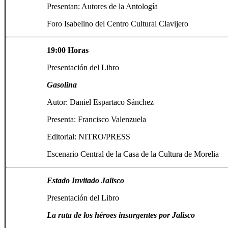
Presentan: Autores de la Antología
Foro Isabelino del Centro Cultural Clavijero
19:00 Horas
Presentación del Libro
Gasolina
Autor: Daniel Espartaco Sánchez
Presenta: Francisco Valenzuela
Editorial: NITRO/PRESS
Escenario Central de la Casa de la Cultura de Morelia
Estado Invitado Jalisco
Presentación del Libro
La ruta de los héroes insurgentes por Jalisco