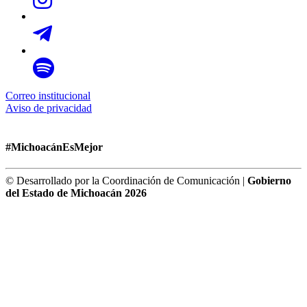
Correo institucional
Aviso de privacidad
#MichoacánEsMejor
© Desarrollado por la Coordinación de Comunicación |
Gobierno
del Estado de Michoacán 2026