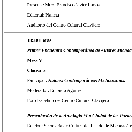
Presenta: Mtro. Francisco Javier Larios
Editorial: Planeta
Auditorio del Centro Cultural Clavijero
18:30 Horas
Primer Encuentro Contemporáneo de Autores Michoa
Mesa V
Clausura
Participan:
Autores Contemporáneos Michoacanos.
Moderador: Eduardo Aguirre
Foro Isabelino del Centro Cultural Clavijero
Presentación de la Antología “La Ciudad de los Poeta
Edición: Secretaría de Cultura del Estado de Michoa