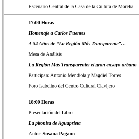
Escenario Central de la Casa de la Cultura de Morelia
17:00 Horas
Homenaje a Carlos Fuentes
A 54 Años de “La Región Más Transparente”…
Mesa de Análisis
La Región Más Transparente: el gran ensayo urbano
Participan: Antonio Mendiola y Magdiel Torres
Foro Isabelino del Centro Cultural Clavijero
18:00 Horas
Presentación del Libro
La pitonisa de Aguaprieta
Autor:
Susana Pagano