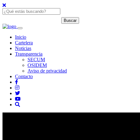
Inicio
Cartelera
Noticias
Transparencia
SECUM
OSIDEM
Aviso de privacidad
Contacto