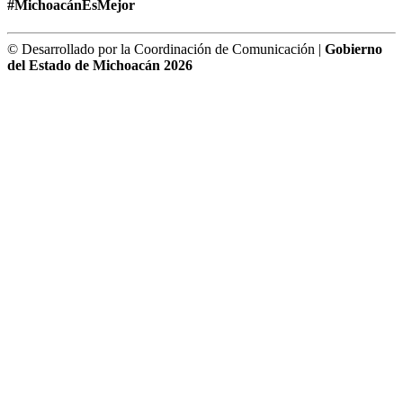
#MichoacánEsMejor
© Desarrollado por la Coordinación de Comunicación |
Gobierno
del Estado de Michoacán 2026