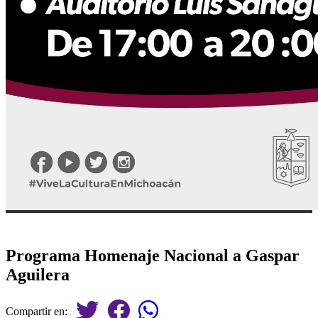
Programa Homenaje Nacional a Gaspar
Aguilera
Compartir en: