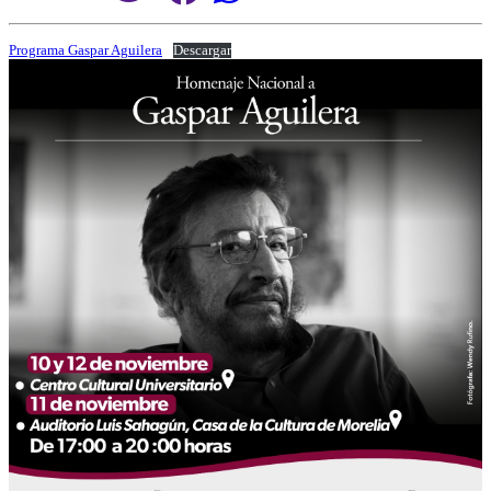
Programa Gaspar Aguilera
Descargar