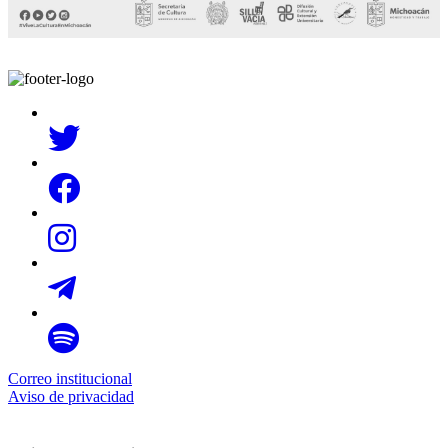
Correo institucional
Aviso de privacidad