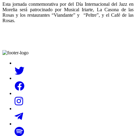
Esta jornada conmemorativa por del Día Internacional del Jazz en
Morelia será patrocinado por Musical Iriarte, La Casona de las
Rosas y los restaurantes “Viandante” y “Peltre”, y el Café de las
Rosas.