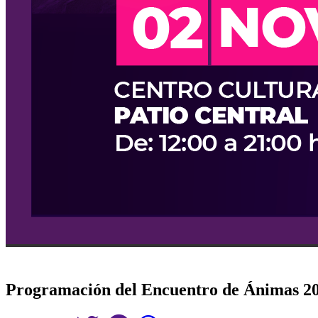
Programación del Encuentro de Ánimas 2