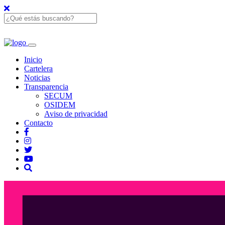
Inicio
Cartelera
Noticias
Transparencia
SECUM
OSIDEM
Aviso de privacidad
Contacto