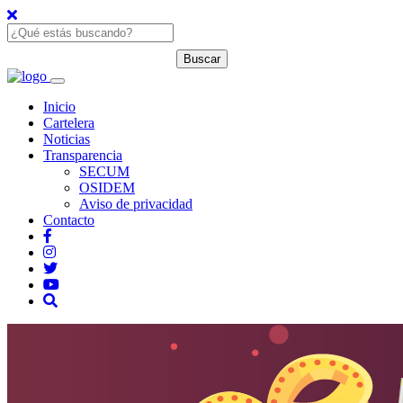
Inicio
Cartelera
Noticias
Transparencia
SECUM
OSIDEM
Aviso de privacidad
Contacto