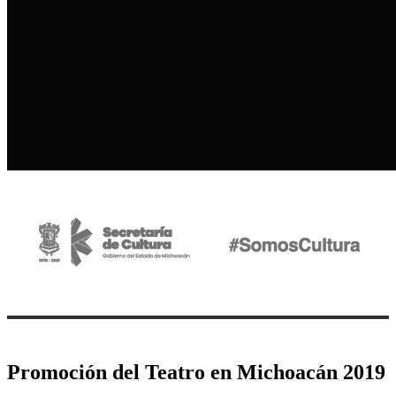
Promoción del Teatro en Michoacán 2019