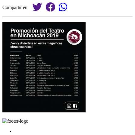
Compartir en: